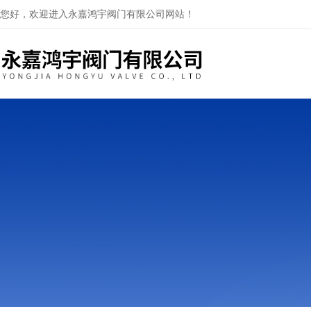
您好，欢迎进入永嘉鸿宇阀门有限公司网站！