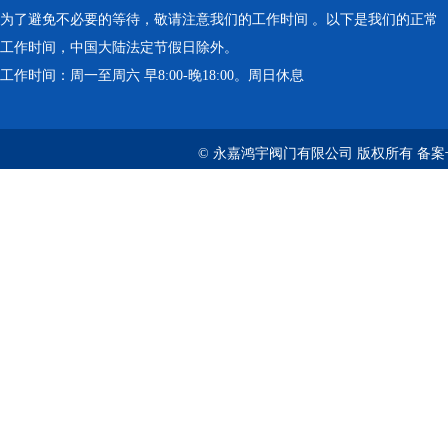
为了避免不必要的等待，敬请注意我们的工作时间 。以下是我们的正常
工作时间，中国大陆法定节假日除外。
工作时间：周一至周六 早8:00-晚18:00。周日休息
© 永嘉鸿宇阀门有限公司 版权所有 备案