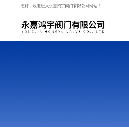
您好，欢迎进入永嘉鸿宇阀门有限公司网站！