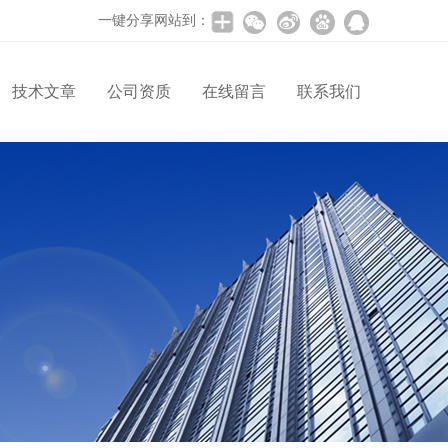
一键分享网站到：
技术文章
公司资质
在线留言
联系我们