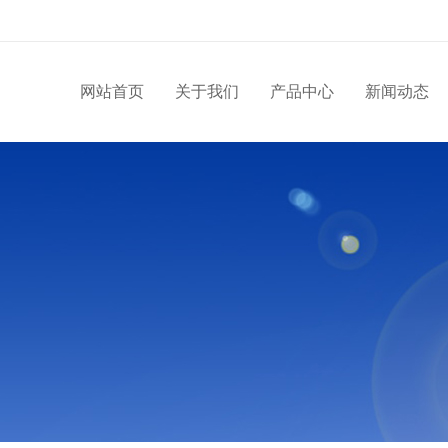
网站首页
关于我们
产品中心
新闻动态