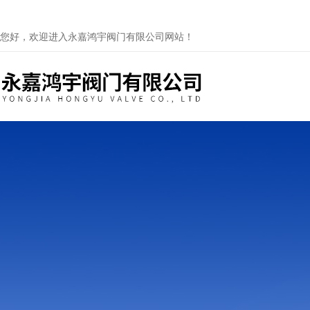
您好，欢迎进入永嘉鸿宇阀门有限公司网站！