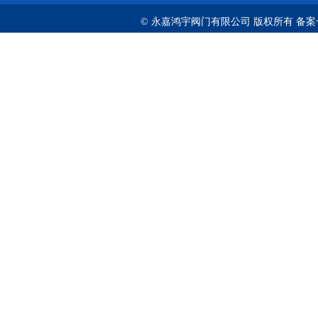
© 永嘉鸿宇阀门有限公司 版权所有 备案