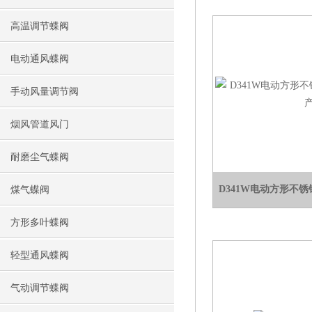
高温调节蝶阀
电动通风蝶阀
手动风量调节阀
烟风管道风门
耐磨尘气蝶阀
D341W电动方形不
煤气蝶阀
方形多叶蝶阀
轻型通风蝶阀
气动调节蝶阀