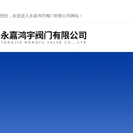
您好，欢迎进入永嘉鸿宇阀门有限公司网站！