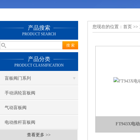
您现在的位置：
首页
>>
产品搜索
PRODUCT SEARCH
产品分类
PRODUCT CLASSIFICATION
盲板阀门系列
手动涡轮盲板阀
气动盲板阀
电动推杆盲板阀
FT943X
查看更多 >>