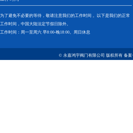
为了避免不必要的等待，敬请注意我们的工作时间 。以下是我们的正常
工作时间，中国大陆法定节假日除外。
工作时间：周一至周六 早8:00-晚18:00。周日休息
© 永嘉鸿宇阀门有限公司 版权所有 备案