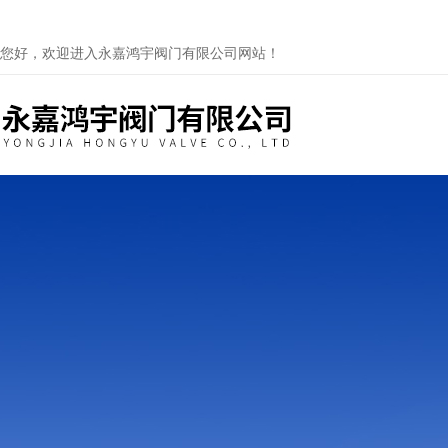
您好，欢迎进入永嘉鸿宇阀门有限公司网站！