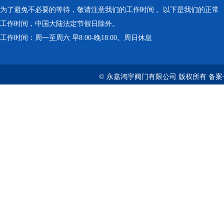
为了避免不必要的等待，敬请注意我们的工作时间 。以下是我们的正常
工作时间，中国大陆法定节假日除外。
工作时间：周一至周六 早8:00-晚18:00。周日休息
© 永嘉鸿宇阀门有限公司 版权所有 备案