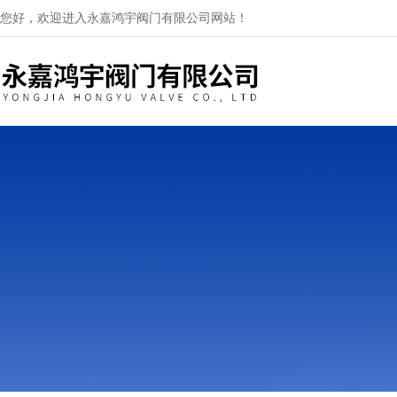
您好，欢迎进入永嘉鸿宇阀门有限公司网站！