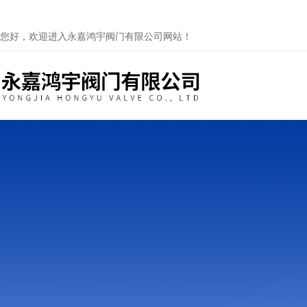
您好，欢迎进入永嘉鸿宇阀门有限公司网站！