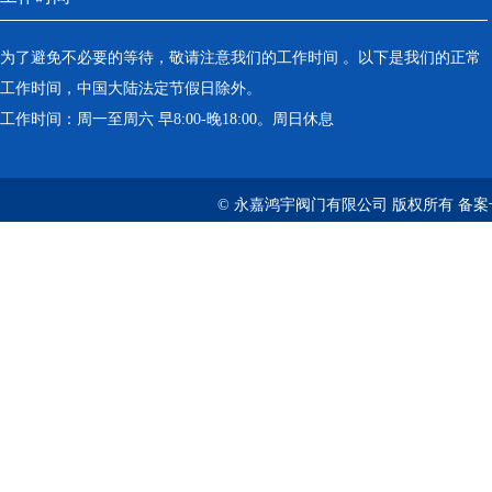
为了避免不必要的等待，敬请注意我们的工作时间 。以下是我们的正常
工作时间，中国大陆法定节假日除外。
工作时间：周一至周六 早8:00-晚18:00。周日休息
© 永嘉鸿宇阀门有限公司 版权所有 备案