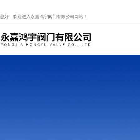
您好，欢迎进入永嘉鸿宇阀门有限公司网站！