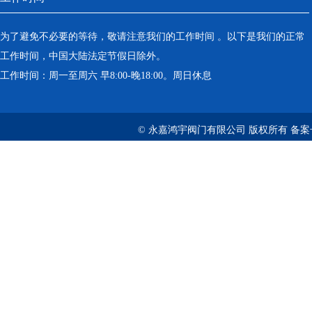
为了避免不必要的等待，敬请注意我们的工作时间 。以下是我们的正常
工作时间，中国大陆法定节假日除外。
工作时间：周一至周六 早8:00-晚18:00。周日休息
© 永嘉鸿宇阀门有限公司 版权所有 备案