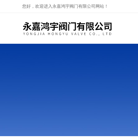
您好，欢迎进入永嘉鸿宇阀门有限公司网站！