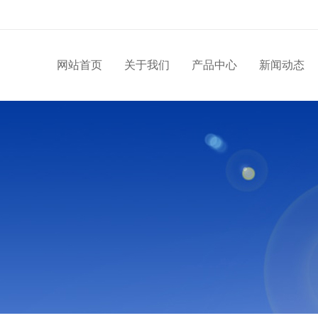
网站首页
关于我们
产品中心
新闻动态