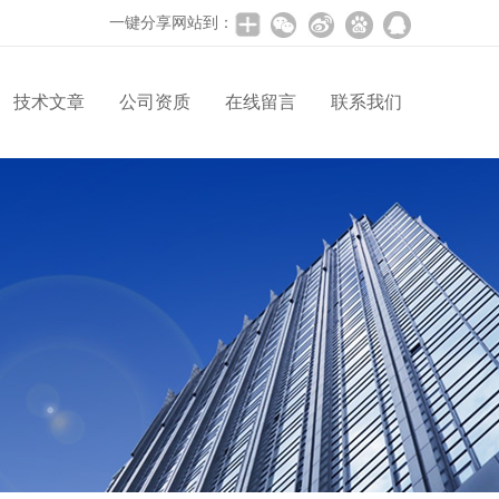
一键分享网站到：
技术文章
公司资质
在线留言
联系我们