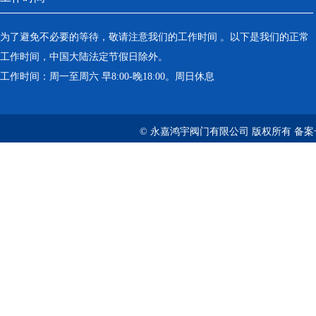
为了避免不必要的等待，敬请注意我们的工作时间 。以下是我们的正常
工作时间，中国大陆法定节假日除外。
工作时间：周一至周六 早8:00-晚18:00。周日休息
© 永嘉鸿宇阀门有限公司 版权所有 备案