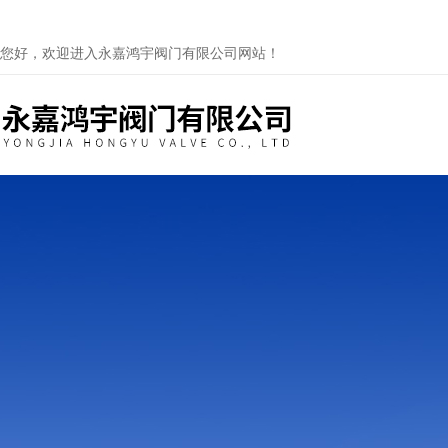
您好，欢迎进入永嘉鸿宇阀门有限公司网站！