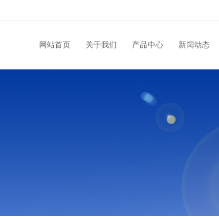
网站首页
关于我们
产品中心
新闻动态