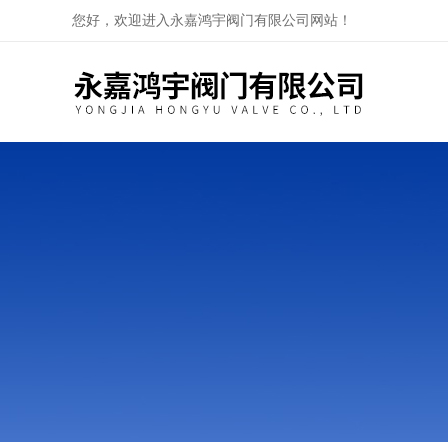
您好，欢迎进入永嘉鸿宇阀门有限公司网站！