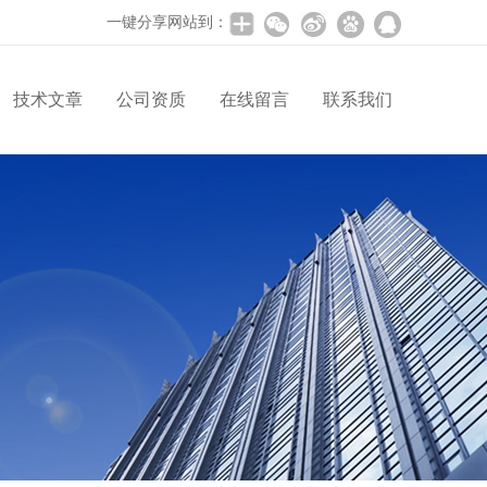
一键分享网站到：
技术文章
公司资质
在线留言
联系我们