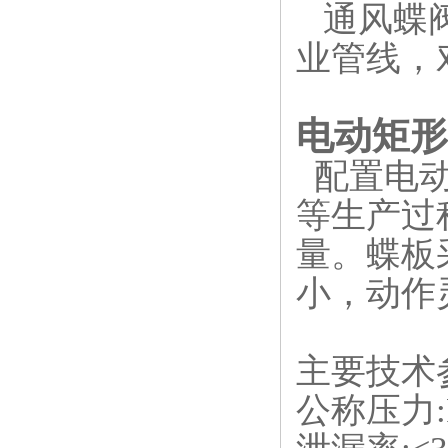
通风蝶
业管线，
电动矩形
配置电
等生产过
量。蝶板
小，动作
主要技术
公称压力:P