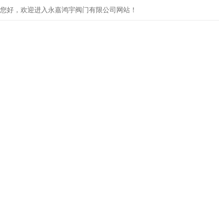
您好，欢迎进入永嘉鸿宇阀门有限公司网站！