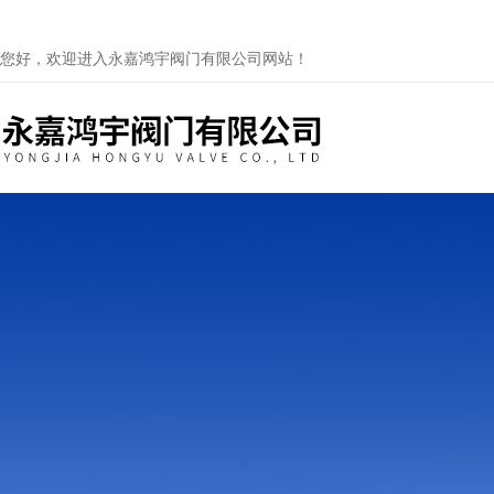
您好，欢迎进入永嘉鸿宇阀门有限公司网站！