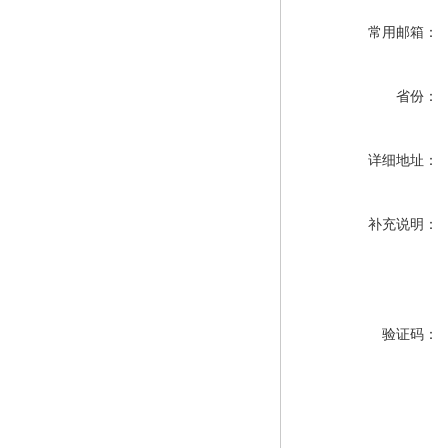
常用邮箱：
省份：
详细地址：
补充说明：
验证码：