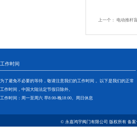
上一个：
电动推杆
工作时间
为了避免不必要的等待，敬请注意我们的工作时间 。以下是我们的正常
工作时间，中国大陆法定节假日除外。
工作时间：周一至周六 早8:00-晚18:00。周日休息
© 永嘉鸿宇阀门有限公司 版权所有 备案