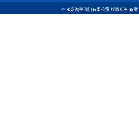
© 永嘉鸿宇阀门有限公司 版权所有 备案