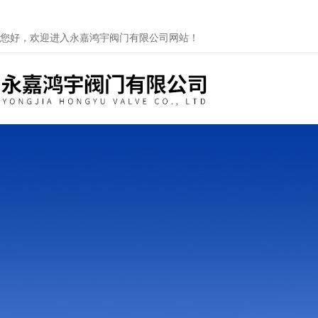
您好，欢迎进入永嘉鸿宇阀门有限公司网站！