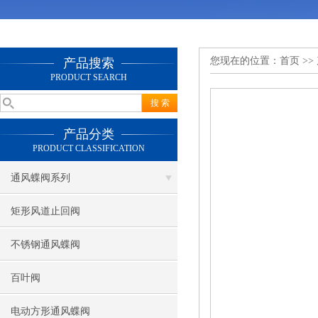
您现在的位置：
首页
>>
产品搜索
PRODUCT SEARCH
产品分类
PRODUCT CLASSIFICATION
通风蝶阀系列
矩形风道止回阀
不锈钢通风蝶阀
百叶阀
电动方形通风蝶阀