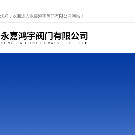
您好，欢迎进入永嘉鸿宇阀门有限公司网站！