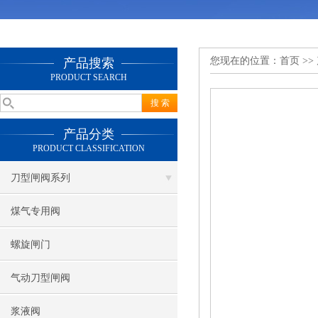
您现在的位置：
首页
>>
产品搜索
PRODUCT SEARCH
产品分类
PRODUCT CLASSIFICATION
刀型闸阀系列
煤气专用阀
螺旋闸门
气动刀型闸阀
浆液阀