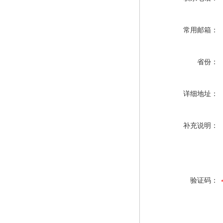
常用邮箱：
省份：
详细地址：
补充说明：
验证码：