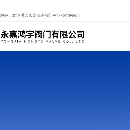
您好，欢迎进入永嘉鸿宇阀门有限公司网站！