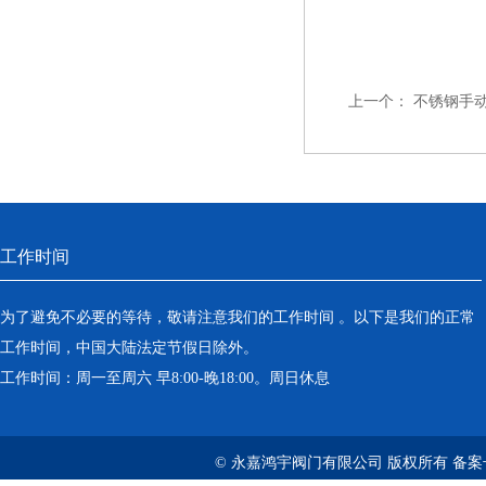
上一个：
不锈钢手
工作时间
为了避免不必要的等待，敬请注意我们的工作时间 。以下是我们的正常
工作时间，中国大陆法定节假日除外。
工作时间：周一至周六 早8:00-晚18:00。周日休息
© 永嘉鸿宇阀门有限公司 版权所有 备案