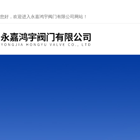
您好，欢迎进入永嘉鸿宇阀门有限公司网站！