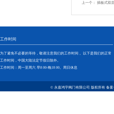
上一个：
插板式双
工作时间
为了避免不必要的等待，敬请注意我们的工作时间 。以下是我们的正常
工作时间，中国大陆法定节假日除外。
工作时间：周一至周六 早8:00-晚18:00。周日休息
© 永嘉鸿宇阀门有限公司 版权所有 备案