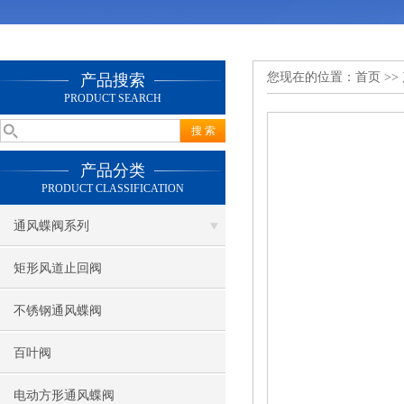
您现在的位置：
首页
>>
产品搜索
PRODUCT SEARCH
产品分类
PRODUCT CLASSIFICATION
通风蝶阀系列
矩形风道止回阀
不锈钢通风蝶阀
百叶阀
电动方形通风蝶阀