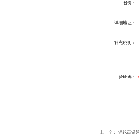
省份：
详细地址：
补充说明：
验证码：
上一个：
涡轮高温通