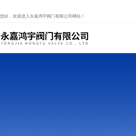
您好，欢迎进入永嘉鸿宇阀门有限公司网站！