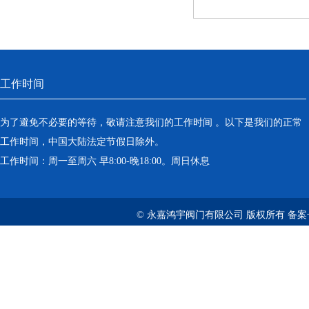
工作时间
为了避免不必要的等待，敬请注意我们的工作时间 。以下是我们的正常
工作时间，中国大陆法定节假日除外。
工作时间：周一至周六 早8:00-晚18:00。周日休息
© 永嘉鸿宇阀门有限公司 版权所有 备案