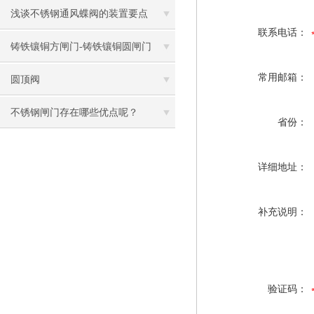
浅谈不锈钢通风蝶阀的装置要点
联系电话：
铸铁镶铜方闸门-铸铁镶铜圆闸门
常用邮箱：
圆顶阀
不锈钢闸门存在哪些优点呢？
省份：
详细地址：
补充说明：
验证码：