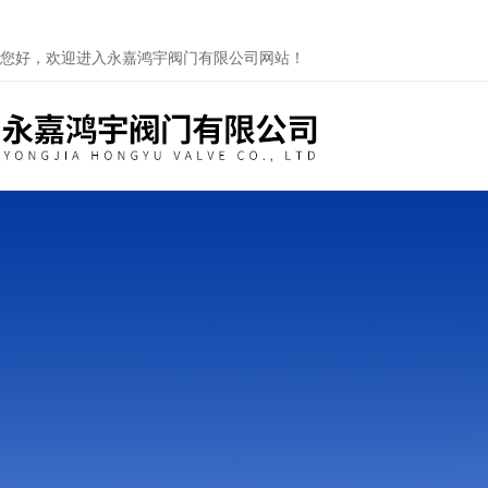
您好，欢迎进入永嘉鸿宇阀门有限公司网站！