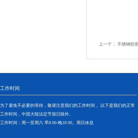
上一个：
不锈钢软密
工作时间
为了避免不必要的等待，敬请注意我们的工作时间 。以下是我们的正常
工作时间，中国大陆法定节假日除外。
工作时间：周一至周六 早8:00-晚18:00。周日休息