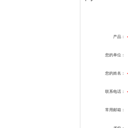
产品：
您的单位：
您的姓名：
联系电话：
常用邮箱：