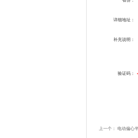
省份：
详细地址：
补充说明：
验证码：
上一个：
电动偏心半