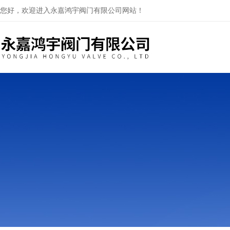
您好，欢迎进入永嘉鸿宇阀门有限公司网站！