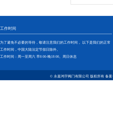
工作时间
为了避免不必要的等待，敬请注意我们的工作时间 。以下是我们的正常
工作时间，中国大陆法定节假日除外。
工作时间：周一至周六 早8:00-晚18:00。周日休息
© 永嘉鸿宇阀门有限公司 版权所有 备案