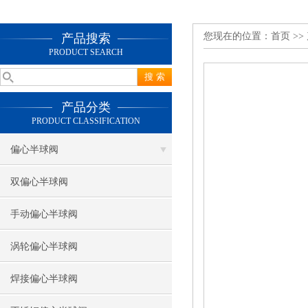
您现在的位置：
首页
>>
产品搜索
PRODUCT SEARCH
产品分类
PRODUCT CLASSIFICATION
偏心半球阀
双偏心半球阀
手动偏心半球阀
涡轮偏心半球阀
焊接偏心半球阀