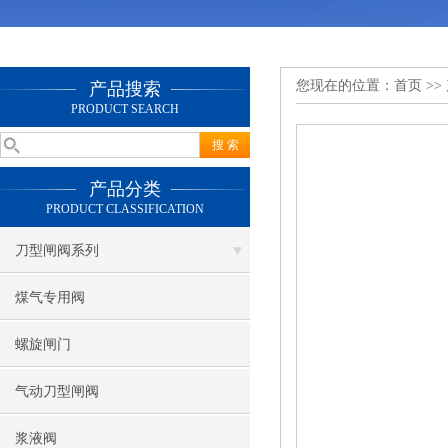
您现在的位置：
首页
>>
产品搜索
PRODUCT SEARCH
产品分类
PRODUCT CLASSIFICATION
刀型闸阀系列
煤气专用阀
螺旋闸门
气动刀型闸阀
浆液阀