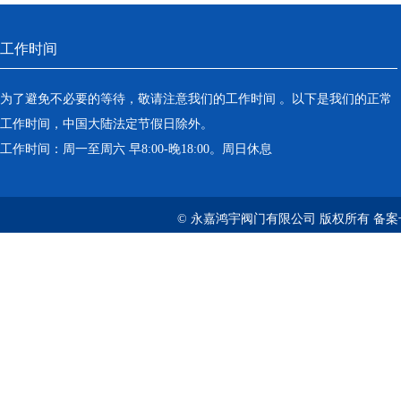
工作时间
为了避免不必要的等待，敬请注意我们的工作时间 。以下是我们的正常
工作时间，中国大陆法定节假日除外。
工作时间：周一至周六 早8:00-晚18:00。周日休息
© 永嘉鸿宇阀门有限公司 版权所有 备案