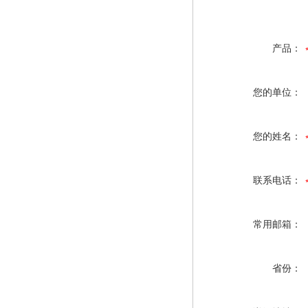
产品：
您的单位：
您的姓名：
联系电话：
常用邮箱：
省份：