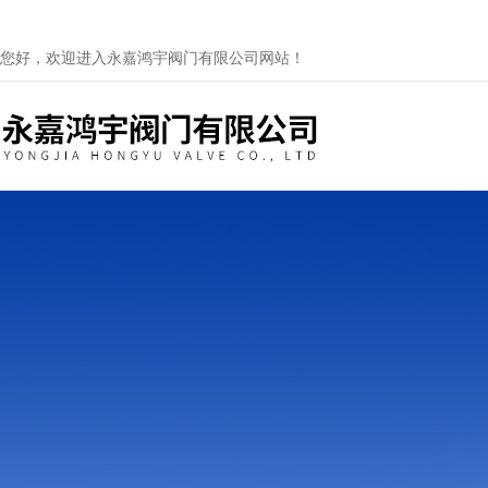
您好，欢迎进入永嘉鸿宇阀门有限公司网站！