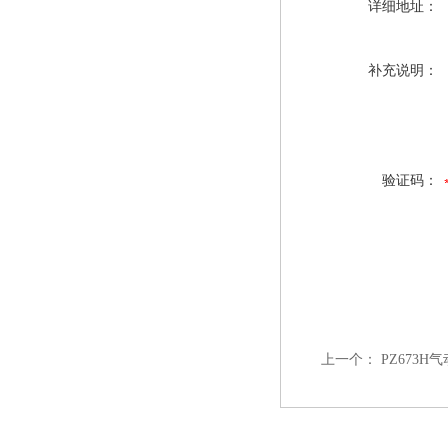
详细地址：
补充说明：
验证码：
上一个：
PZ673