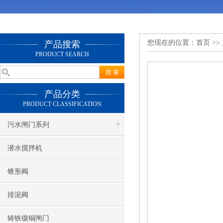
您现在的位置：
首页
>>
产品搜索
PRODUCT SEARCH
产品分类
PRODUCT CLASSIFICATION
污水闸门系列
潜水搅拌机
锥形阀
排泥阀
铸铁镶铜闸门