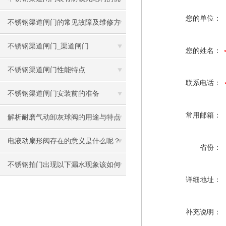
您的单位：
势分析
不锈钢渠道闸门的常见故障及维修方
法
不锈钢渠道闸门_渠道闸门
您的姓名：
不锈钢渠道闸门性能特点
联系电话：
不锈钢渠道闸门安装前的准备
常用邮箱：
解析耐磨气动卸灰球阀的用途与特点
电液动扇形阀存在的意义是什么呢？
省份：
不锈钢拍门出现以下漏水现象该如何
详细地址：
处理
补充说明：