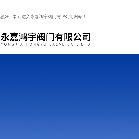
您好，欢迎进入永嘉鸿宇阀门有限公司网站！