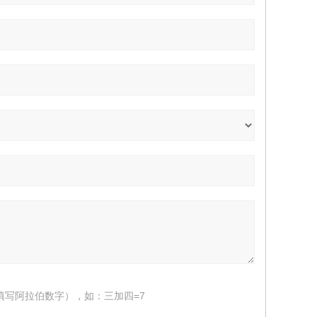
填写阿拉伯数字），如：三加四=7