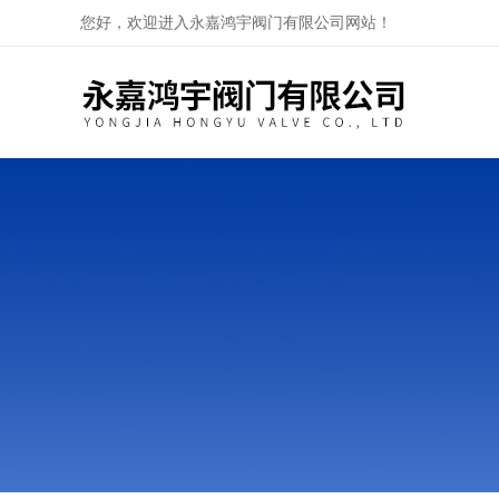
您好，欢迎进入永嘉鸿宇阀门有限公司网站！