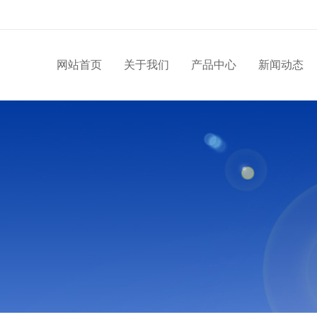
网站首页
关于我们
产品中心
新闻动态