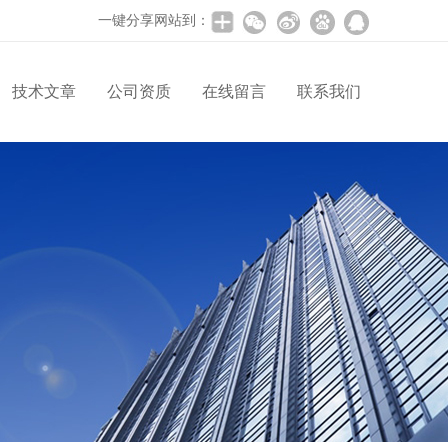
一键分享网站到：
技术文章
公司资质
在线留言
联系我们