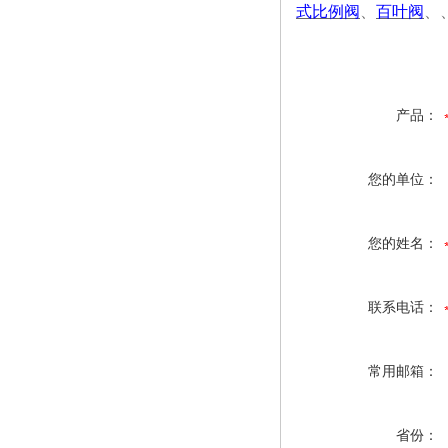
式比例阀
、
百叶阀
、
产品：
您的单位：
您的姓名：
联系电话：
常用邮箱：
省份：