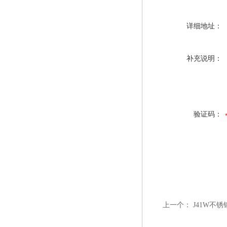
详细地址：
补充说明：
验证码：
上一个：
J41W不