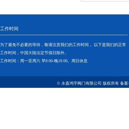
工作时间
为了避免不必要的等待，敬请注意我们的工作时间 。以下是我们的正常
工作时间，中国大陆法定节假日除外。
工作时间：周一至周六 早8:00-晚18:00。周日休息
© 永嘉鸿宇阀门有限公司 版权所有 备案