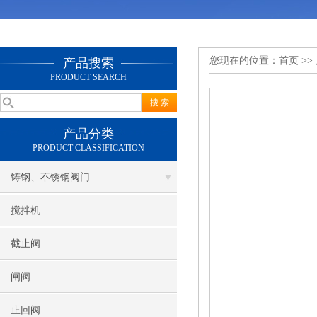
您现在的位置：
首页
>>
产品搜索
PRODUCT SEARCH
产品分类
PRODUCT CLASSIFICATION
铸钢、不锈钢阀门
搅拌机
截止阀
闸阀
止回阀