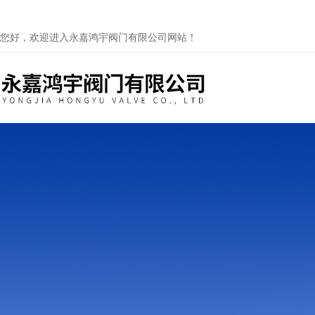
您好，欢迎进入永嘉鸿宇阀门有限公司网站！