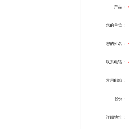
产品：
您的单位：
您的姓名：
联系电话：
常用邮箱：
省份：
详细地址：