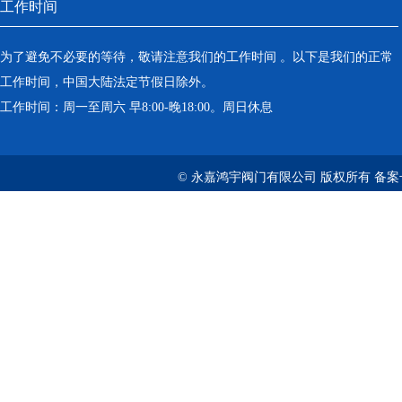
工作时间
为了避免不必要的等待，敬请注意我们的工作时间 。以下是我们的正常
工作时间，中国大陆法定节假日除外。
工作时间：周一至周六 早8:00-晚18:00。周日休息
© 永嘉鸿宇阀门有限公司 版权所有 备案