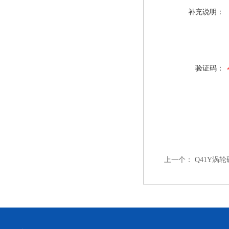
补充说明：
验证码：
上一个：
Q41Y涡