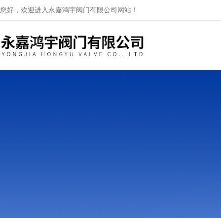
您好，欢迎进入永嘉鸿宇阀门有限公司网站！