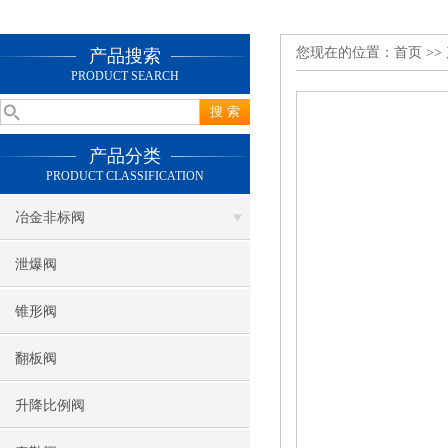
您现在的位置：
首页
>>
产品搜索
PRODUCT SEARCH
产品分类
PRODUCT CLASSIFICATION
冶金非标阀
泄爆阀
锥形阀
翻板阀
升降比例阀