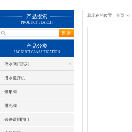
您现在的位置：
首页
>>
产品搜索
PRODUCT SEARCH
产品分类
PRODUCT CLASSIFICATION
污水闸门系列
潜水搅拌机
锥形阀
排泥阀
铸铁镶铜闸门