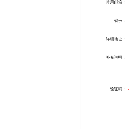
常用邮箱：
省份：
详细地址：
补充说明：
验证码：