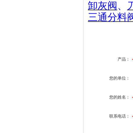
卸灰阀
、
三通分料
产品：
您的单位：
您的姓名：
联系电话：