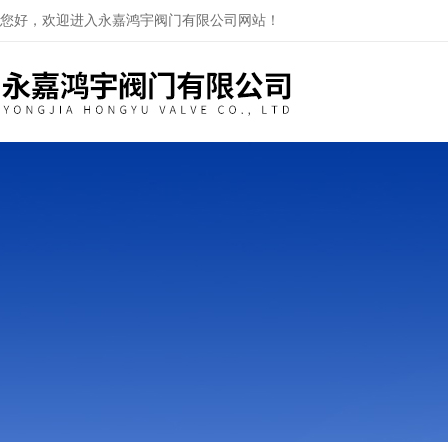
您好，欢迎进入永嘉鸿宇阀门有限公司网站！