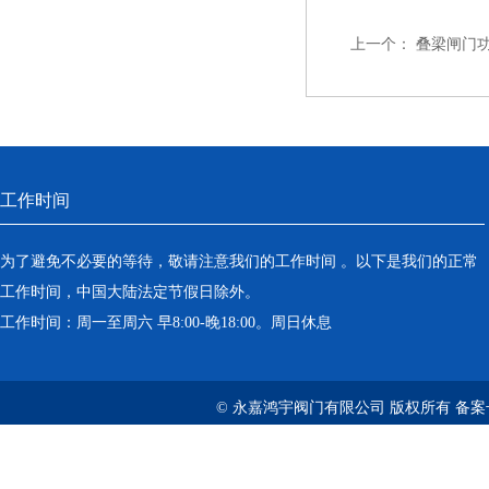
上一个：
叠梁闸门
工作时间
为了避免不必要的等待，敬请注意我们的工作时间 。以下是我们的正常
工作时间，中国大陆法定节假日除外。
工作时间：周一至周六 早8:00-晚18:00。周日休息
© 永嘉鸿宇阀门有限公司 版权所有 备案