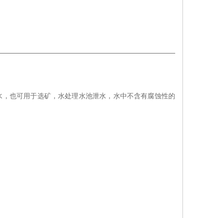
水，也可用于选矿，水处理水池泄水，水中不含有腐蚀性的