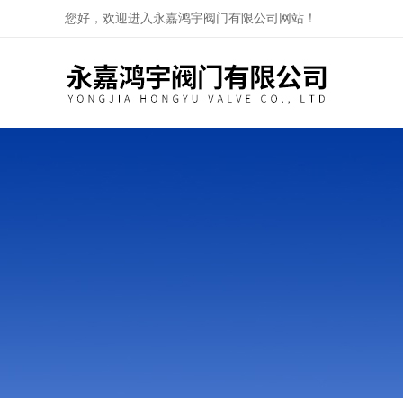
您好，欢迎进入永嘉鸿宇阀门有限公司网站！