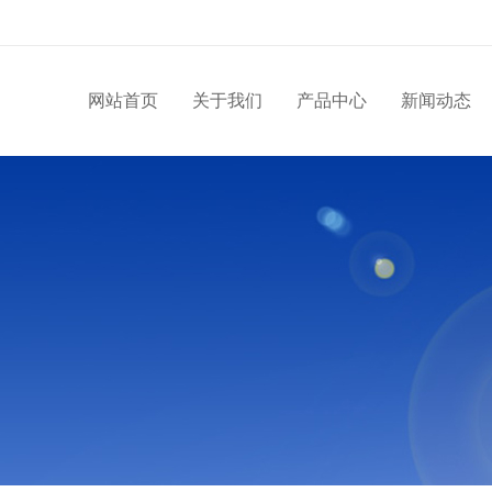
网站首页
关于我们
产品中心
新闻动态