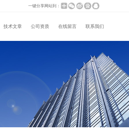
一键分享网站到：
技术文章
公司资质
在线留言
联系我们