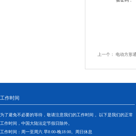
验证码：
上一个：
电动方形通
工作时间
为了避免不必要的等待，敬请注意我们的工作时间 。以下是我们的正常
工作时间，中国大陆法定节假日除外。
工作时间：周一至周六 早8:00-晚18:00。周日休息