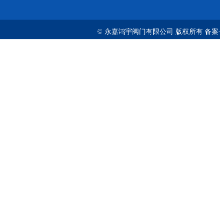
© 永嘉鸿宇阀门有限公司 版权所有 备案