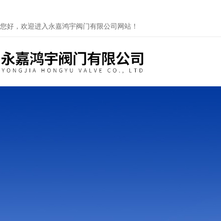
您好，欢迎进入永嘉鸿宇阀门有限公司网站！