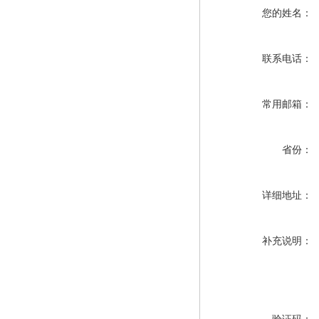
您的姓名：
联系电话：
常用邮箱：
省份：
详细地址：
补充说明：