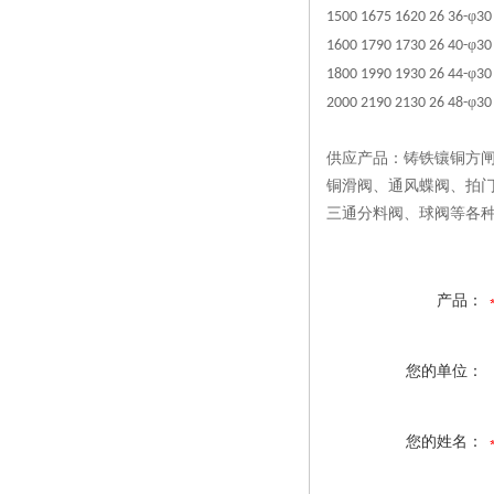
φ
1500 1675 1620 26 36-
30
φ
1600 1790 1730 26 40-
30
φ
1800 1990 1930 26 44-
30
φ
2000 2190 2130 26 48-
30
供应产品：
铸铁镶铜方
铜滑阀
、
通风蝶阀
、
拍
三通分料阀
、球阀等各
产品：
您的单位：
您的姓名：