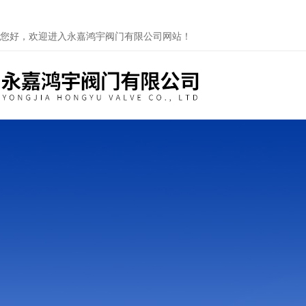
您好，欢迎进入永嘉鸿宇阀门有限公司网站！