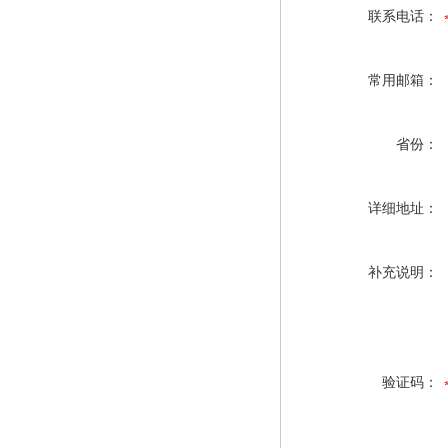
联系电话：
常用邮箱：
省份：
详细地址：
补充说明：
验证码：