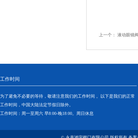
上一个：
液动眼镜
工作时间
为了避免不必要的等待，敬请注意我们的工作时间 。以下是我们的正常
工作时间，中国大陆法定节假日除外。
工作时间：周一至周六 早8:00-晚18:00。周日休息
© 永嘉鸿宇阀门有限公司 版权所有 备案