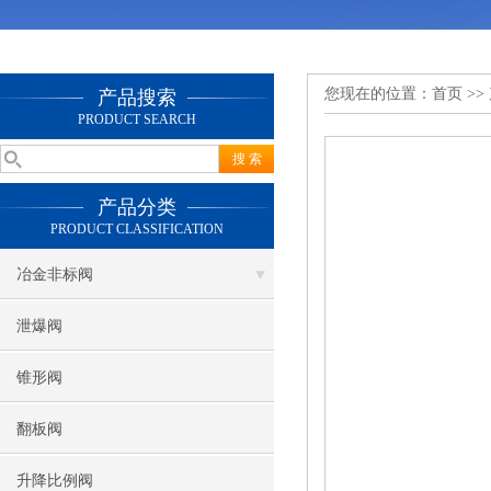
您现在的位置：
首页
>>
产品搜索
PRODUCT SEARCH
产品分类
PRODUCT CLASSIFICATION
冶金非标阀
泄爆阀
锥形阀
翻板阀
升降比例阀